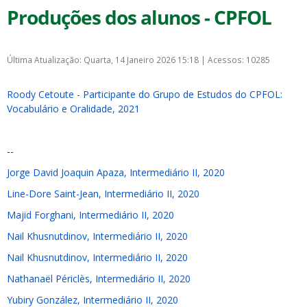
Produções dos alunos - CPFOL
Última Atualização: Quarta, 14 Janeiro 2026 15:18
|
Acessos: 10285
Roody Cetoute - Participante do Grupo de Estudos do CPFOL:
Vocabulário e Oralidade, 2021
--
Jorge David Joaquin Apaza, Intermediário II, 2020
Line-Dore Saint-Jean, Intermediário II, 2020
Majid Forghani, Intermediário II, 2020
Nail Khusnutdinov, Intermediário II, 2020
Nail Khusnutdinov, Intermediário II, 2020
Nathanaël Périclès, Intermediário II, 2020
Yubiry González, Intermediário II, 2020