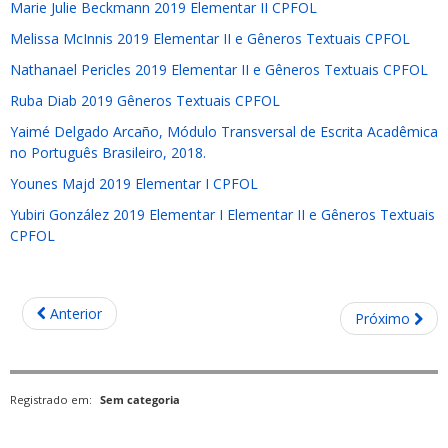
Marie Julie Beckmann 2019 Elementar II CPFOL
Melissa McInnis 2019 Elementar II e Gêneros Textuais CPFOL
Nathanael Pericles 2019 Elementar II e Gêneros Textuais CPFOL
Ruba Diab 2019 Gêneros Textuais CPFOL
Yaimé Delgado Arcaño, Módulo Transversal de Escrita Acadêmica
no Português Brasileiro, 2018.
Younes Majd 2019 Elementar I CPFOL
Yubiri González 2019 Elementar I Elementar II e Gêneros Textuais
CPFOL
Anterior
Próximo
Registrado em:
Sem categoria