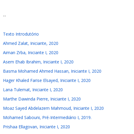
--
Texto Introdutório
Ahmed Zalat, Iniciante, 2020
Aiman Zrba, Iniciante I, 2020
Asem Ehab Ibrahim, Iniciante I, 2020
Basma Mohamed Ahmed Hassan, Iniciante I, 2020
Hager Khaled Farise Elsayed, Iniciante I, 2020
Lana Tulemat, Iniciante I, 2020
Marthe Dawinda Pierre, Iniciante I, 2020
Moaz Sayed Abdelazem Mahmoud, Iniciante I, 2020
Mohamed Sabouni, Pré-Intermediário I, 2019.
Prishaa Ellagovan, Iniciante I, 2020