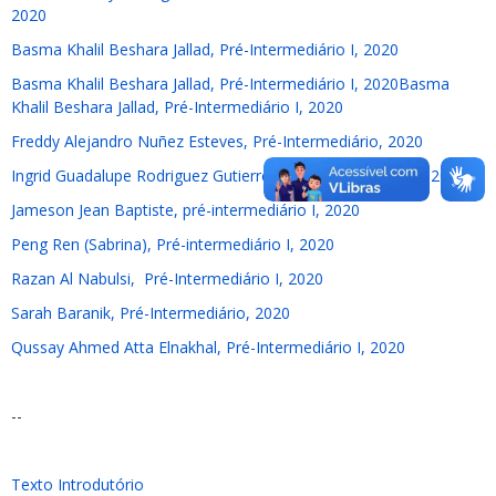
2020
Basma Khalil Beshara Jallad, Pré-Intermediário I, 2020
Basma Khalil Beshara Jallad, Pré-Intermediário I, 2020Basma
Khalil Beshara Jallad, Pré-Intermediário I, 2020
Freddy Alejandro Nuñez Esteves, Pré-Intermediário, 2020
Ingrid Guadalupe Rodriguez Gutierrez, Pré-Intermediário I, 2020
Jameson Jean Baptiste, pré-intermediário I, 2020
Peng Ren (Sabrina), Pré-intermediário I, 2020
Razan Al Nabulsi, Pré-Intermediário I, 2020
Sarah Baranik, Pré-Intermediário, 2020
Qussay Ahmed Atta Elnakhal, Pré-Intermediário I, 2020
--
Texto Introdutório