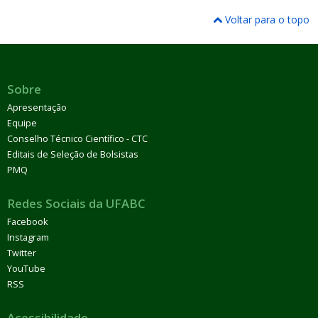
Voltar para o topo
Sobre
Apresentação
Equipe
Conselho Técnico Científico - CTC
Editais de Seleção de Bolsistas
PMQ
Redes Sociais da UFABC
Facebook
Instagram
Twitter
YouTube
RSS
Acessibilidade