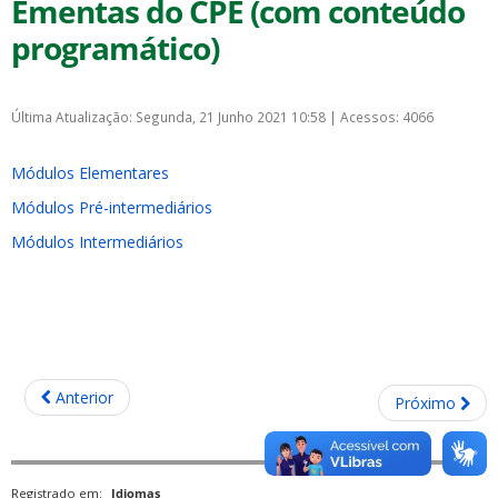
Ementas do CPE (com conteúdo
programático)
Última Atualização: Segunda, 21 Junho 2021 10:58
|
Acessos: 4066
Módulos Elementares
Módulos Pré-intermediários
Módulos Intermediários
Anterior
Próximo
Registrado em:
Idiomas