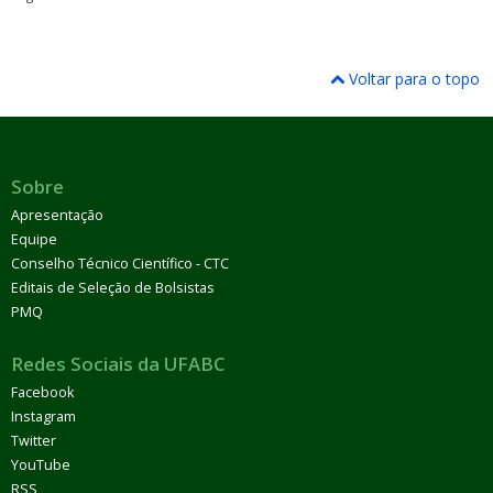
Voltar para o topo
Sobre
Apresentação
Equipe
Conselho Técnico Científico - CTC
Editais de Seleção de Bolsistas
PMQ
Redes Sociais da UFABC
Facebook
Instagram
Twitter
YouTube
RSS