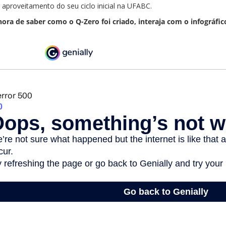
 aproveitamento do seu ciclo inicial na UFABC.
hora de saber como o Q-Zero foi criado, interaja com o infográfic