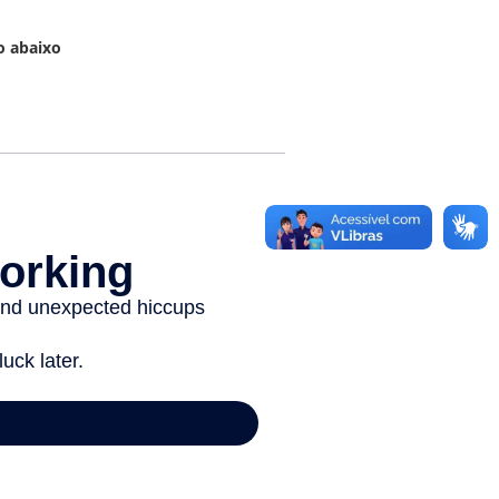
o abaixo