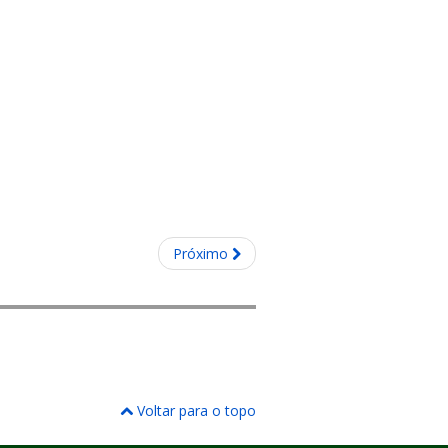
Próximo
Voltar para o topo