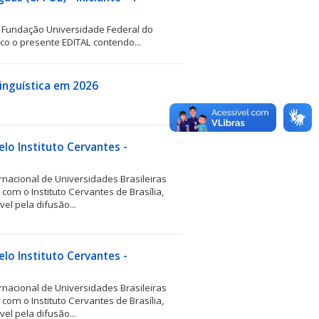
a Fundação Universidade Federal do
ico o presente EDITAL contendo...
inguística em 2026
elo Instituto Cervantes -
nacional de Universidades Brasileiras
com o Instituto Cervantes de Brasília,
vel pela difusão...
elo Instituto Cervantes -
nacional de Universidades Brasileiras
com o Instituto Cervantes de Brasília,
vel pela difusão...