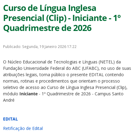
Curso de Língua Inglesa
Presencial (Clip) - Iniciante - 1º
Quadrimestre de 2026
Publicado: Segunda, 19 Janeiro 2026 17:22
O Núcleo Educacional de Tecnologias e Línguas (NETEL) da
Fundação Universidade Federal do ABC (UFABC), no uso de suas
atribuições legais, torna público o presente EDITAL contendo
normas, rotinas e procedimentos que orientam o processo
seletivo de acesso ao Curso de Língua Inglesa Presencial (Clip),
módulo
Iniciante
- 1º Quadrimestre de 2026 - Campus Santo
André
EDITAL
Retificação de Edital