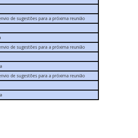
 envio de sugestões para a próxima reunião
a
 envio de sugestões para a próxima reunião
ia
 envio de sugestões para a próxima reunião
ia