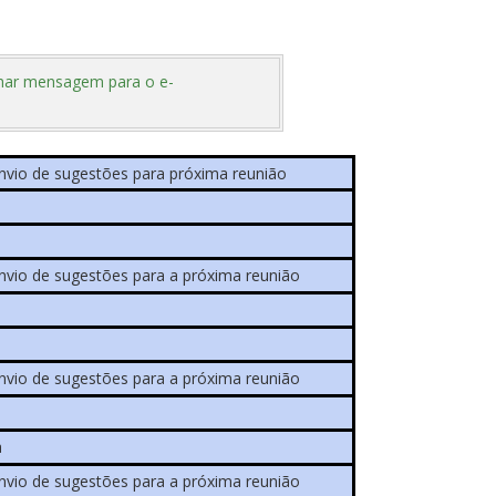
har mensagem para o e-
envio de sugestões para próxima reunião
envio de sugestões para a próxima reunião
envio de sugestões para a próxima reunião
a
envio de sugestões para a próxima reunião