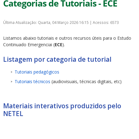
Categorias de Tutoriais - ECE
Última Atualização: Quarta, 04 Março 2026 16:15
|
Acessos: 6573
Listamos abaixo tutoriais e outros recursos úteis para o Estudo
Continuado Emergenciai (
ECE
).
Listagem por categoria de tutorial
Tutoriais pedagógicos
Tutoriais técnicos
(audiovisuais, técnicas digitais, etc)
Materiais interativos produzidos pelo
NETEL