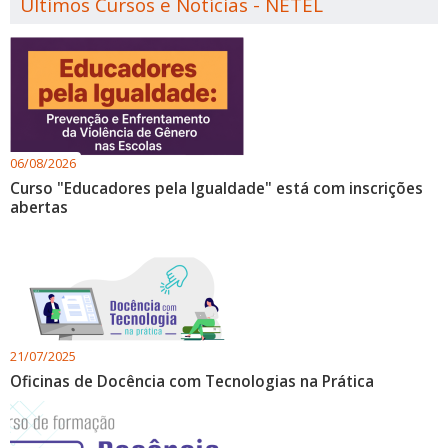
Últimos Cursos e Notícias - NETEL
06/08/2026
Curso "Educadores pela Igualdade" está com inscrições
abertas
21/07/2025
Oficinas de Docência com Tecnologias na Prática