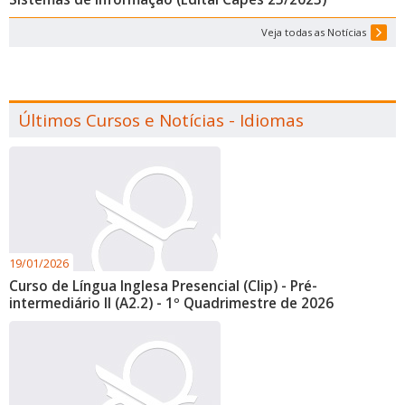
Veja todas as Notícias
Últimos Cursos e Notícias - Idiomas
19/01/2026
Curso de Língua Inglesa Presencial (Clip) - Pré-
intermediário II (A2.2) - 1º Quadrimestre de 2026