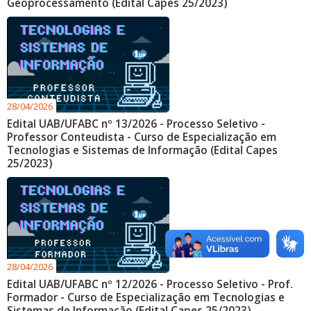
Geoprocessamento (Edital Capes 25/2023)
28/04/2026
Edital UAB/UFABC nº 13/2026 - Processo Seletivo -
Professor Conteudista - Curso de Especialização em
Tecnologias e Sistemas de Informação (Edital Capes
25/2023)
28/04/2026
Edital UAB/UFABC nº 12/2026 - Processo Seletivo - Prof.
Formador - Curso de Especialização em Tecnologias e
Sistemas de Informação (Edital Capes 25/2023)