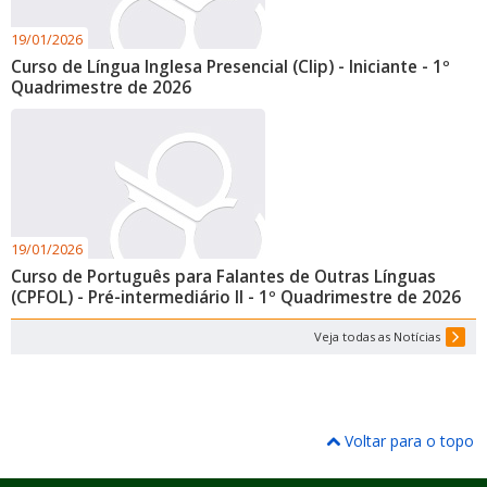
19/01/2026
Curso de Língua Inglesa Presencial (Clip) - Iniciante - 1º
Quadrimestre de 2026
19/01/2026
Curso de Português para Falantes de Outras Línguas
(CPFOL) - Pré-intermediário II - 1º Quadrimestre de 2026
Veja todas as Notícias
Voltar para o topo