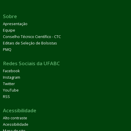
Sobre
Apresentação
Equipe
Conselho Técnico Científico - CTC
Editais de Seleção de Bolsistas
PMQ
Redes Sociais da UFABC
Facebook
Instagram
Twitter
YouTube
RSS
Acessibilidade
Alto contraste
Acessibilidade
Mapa do site