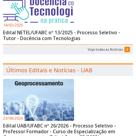
14/02/2025
Edital NETEL/UFABC nº 13/2025 - Processo Seletivo -
Tutor - Docência com Tecnologias
Veja todas as Notícias
Últimos Editais e Notícias - UAB
23/06/2026
Edital UAB/UFABC nº 26/2026 - Processo Seletivo -
Professor Formador - Curso de Especialização em