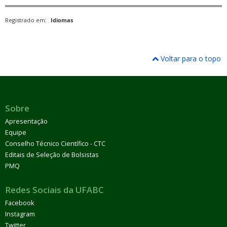
Registrado em:
Idiomas
Voltar para o topo
Sobre
Apresentação
Equipe
Conselho Técnico Científico - CTC
Editais de Seleção de Bolsistas
PMQ
Redes Sociais da UFABC
Facebook
Instagram
Twitter