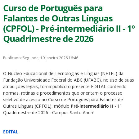
Curso de Português para
Falantes de Outras Línguas
(CPFOL) - Pré-intermediário II - 1º
Quadrimestre de 2026
Publicado: Segunda, 19 Janeiro 2026 16:46
O Núcleo Educacional de Tecnologias e Línguas (NETEL) da
Fundação Universidade Federal do ABC (UFABC), no uso de suas
atribuições legais, torna público o presente EDITAL contendo
normas, rotinas e procedimentos que orientam o processo
seletivo de acesso ao Curso de Português para Falantes de
Outras Línguas (CPFOL), módulo
Pré-intermediário II
- 1º
Quadrimestre de 2026 - Campus Santo André
EDITAL