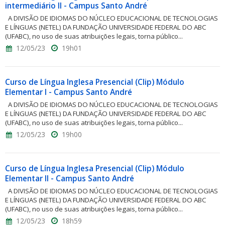
intermediário II - Campus Santo André
A DIVISÃO DE IDIOMAS DO NÚCLEO EDUCACIONAL DE TECNOLOGIAS
E LÍNGUAS (NETEL) DA FUNDAÇÃO UNIVERSIDADE FEDERAL DO ABC
(UFABC), no uso de suas atribuições legais, torna público...
12/05/23
19h01
Curso de Língua Inglesa Presencial (Clip) Módulo
Elementar I - Campus Santo André
A DIVISÃO DE IDIOMAS DO NÚCLEO EDUCACIONAL DE TECNOLOGIAS
E LÍNGUAS (NETEL) DA FUNDAÇÃO UNIVERSIDADE FEDERAL DO ABC
(UFABC), no uso de suas atribuições legais, torna público...
12/05/23
19h00
Curso de Língua Inglesa Presencial (Clip) Módulo
Elementar II - Campus Santo André
A DIVISÃO DE IDIOMAS DO NÚCLEO EDUCACIONAL DE TECNOLOGIAS
E LÍNGUAS (NETEL) DA FUNDAÇÃO UNIVERSIDADE FEDERAL DO ABC
(UFABC), no uso de suas atribuições legais, torna público...
12/05/23
18h59