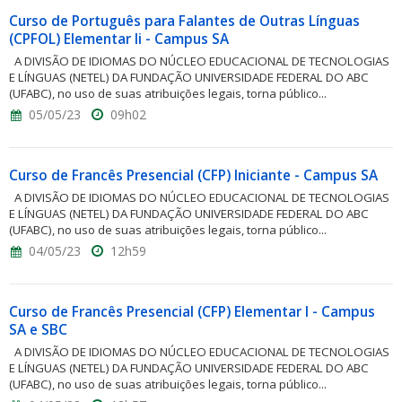
Curso de Português para Falantes de Outras Línguas
(CPFOL) Elementar Ii - Campus SA
A DIVISÃO DE IDIOMAS DO NÚCLEO EDUCACIONAL DE TECNOLOGIAS
E LÍNGUAS (NETEL) DA FUNDAÇÃO UNIVERSIDADE FEDERAL DO ABC
(UFABC), no uso de suas atribuições legais, torna público...
05/05/23
09h02
Curso de Francês Presencial (CFP) Iniciante - Campus SA
A DIVISÃO DE IDIOMAS DO NÚCLEO EDUCACIONAL DE TECNOLOGIAS
E LÍNGUAS (NETEL) DA FUNDAÇÃO UNIVERSIDADE FEDERAL DO ABC
(UFABC), no uso de suas atribuições legais, torna público...
04/05/23
12h59
Curso de Francês Presencial (CFP) Elementar I - Campus
SA e SBC
A DIVISÃO DE IDIOMAS DO NÚCLEO EDUCACIONAL DE TECNOLOGIAS
E LÍNGUAS (NETEL) DA FUNDAÇÃO UNIVERSIDADE FEDERAL DO ABC
(UFABC), no uso de suas atribuições legais, torna público...