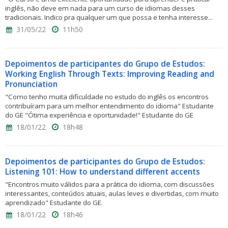
inglês, não deve em nada para um curso de idiomas desses
tradicionais. Indico pra qualquer um que possa e tenha interesse...
31/05/22
11h50
Depoimentos de participantes do Grupo de Estudos:
Working English Through Texts: Improving Reading and
Pronunciation
"Como tenho muita dificuldade no estudo do inglês os encontros
contribuíram para um melhor entendimento do idioma" Estudante
do GE "Ótima experiência e oportunidade!" Estudante do GE
18/01/22
18h48
Depoimentos de participantes do Grupo de Estudos:
Listening 101: How to understand different accents
"Encontros muito válidos para a prática do idioma, com discussões
interessantes, conteúdos atuais, aulas leves e divertidas, com muito
aprendizado" Estudante do GE.
18/01/22
18h46