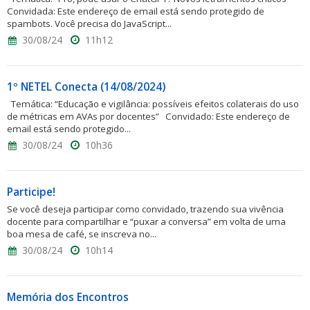
Convidada: Este endereço de email está sendo protegido de
spambots. Você precisa do JavaScript...
30/08/24
11h12
1º NETEL Conecta (14/08/2024)
Temática: “Educação e vigilância: possíveis efeitos colaterais do uso
de métricas em AVAs por docentes” Convidado: Este endereço de
email está sendo protegido...
30/08/24
10h36
Participe!
Se você deseja participar como convidado, trazendo sua vivência
docente para compartilhar e “puxar a conversa” em volta de uma
boa mesa de café, se inscreva no...
30/08/24
10h14
Memória dos Encontros