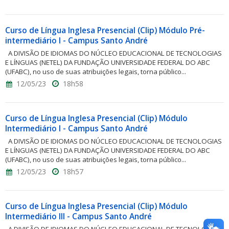
Curso de Língua Inglesa Presencial (Clip) Módulo Pré-
intermediário I - Campus Santo André
A DIVISÃO DE IDIOMAS DO NÚCLEO EDUCACIONAL DE TECNOLOGIAS
E LÍNGUAS (NETEL) DA FUNDAÇÃO UNIVERSIDADE FEDERAL DO ABC
(UFABC), no uso de suas atribuições legais, torna público...
12/05/23
18h58
Curso de Língua Inglesa Presencial (Clip) Módulo
Intermediário I - Campus Santo André
A DIVISÃO DE IDIOMAS DO NÚCLEO EDUCACIONAL DE TECNOLOGIAS
E LÍNGUAS (NETEL) DA FUNDAÇÃO UNIVERSIDADE FEDERAL DO ABC
(UFABC), no uso de suas atribuições legais, torna público...
12/05/23
18h57
Curso de Língua Inglesa Presencial (Clip) Módulo
Intermediário III - Campus Santo André