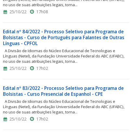
no uso de suas atribuições legais, torna...
25/10/22
17h08
Edital nº 84/2022 - Processo Seletivo para Programa de
Bolsistas - Curso de Português para Falantes de Outras
Línguas - CPFOL
A Divisão de Idiomas do Núcleo Educacional de Tecnologias e
Línguas (Netel), da Fundação Universidade Federal do ABC (UFABC),
no uso de suas atribuições legais, torna...
25/10/22
17h02
Edital nº 83/2022 - Processo Seletivo para Programa de
Bolsistas - Curso Presencial de Espanhol - CPE
A Divisão de Idiomas do Núcleo Educacional de Tecnologias e
Línguas (Netel), da Fundação Universidade Federal do ABC (UFABC),
no uso de suas atribuições legais, torna...
25/10/22
17h02