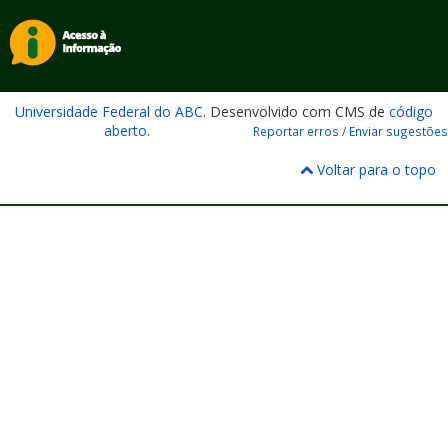
Universidade Federal do ABC
. Desenvolvido com CMS de
código
aberto
.
Reportar erros / Enviar sugestões
Voltar para o topo