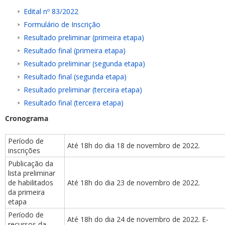
Edital nº 83/2022
Formulário de Inscrição
Resultado preliminar (primeira etapa)
Resultado final (primeira etapa)
Resultado preliminar (segunda etapa)
Resultado final (segunda etapa)
Resultado preliminar (terceira etapa)
Resultado final (terceira etapa)
Cronograma
Período de
Até 18h do dia 18 de novembro de 2022.
inscrições
Publicação da
lista preliminar
de habilitados
Até 18h do dia 23 de novembro de 2022.
da primeira
etapa
Período de
Até 18h do dia 24 de novembro de 2022. E-
recursos da