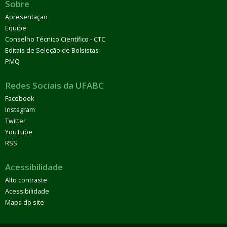
Sobre
Apresentação
Equipe
Conselho Técnico Científico - CTC
Editais de Seleção de Bolsistas
PMQ
Redes Sociais da UFABC
Facebook
Instagram
Twitter
YouTube
RSS
Acessibilidade
Alto contraste
Acessibilidade
Mapa do site