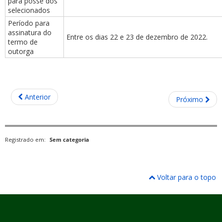
para posse dos
selecionados
Período para
assinatura do
Entre os dias 22 e 23 de dezembro de 2022.
termo de
outorga
Anterior
Próximo
Registrado em:
Sem categoria
Voltar para o topo