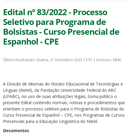
Edital nº 83/2022 - Processo
Seletivo para Programa de
Bolsistas - Curso Presencial de
Espanhol - CPE
Última Atualização: Quarta, 21 Dezembro 2022 13:37
|
Acessos: 6840
A Divisão de Idiomas do Núcleo Educacional de Tecnologias e
Línguas (Netel), da Fundação Universidade Federal do ABC
(UFABC), no uso de suas atribuições legais, torna público o
presente Edital contendo normas, rotinas e procedimentos que
orientam o processo seletivo para o Programa de Bolsistas do
Curso Presencial de Espanhol – CPE, nos Programas de Cursos
Presenciais para a Educação Linguística do Netel.
Documentos