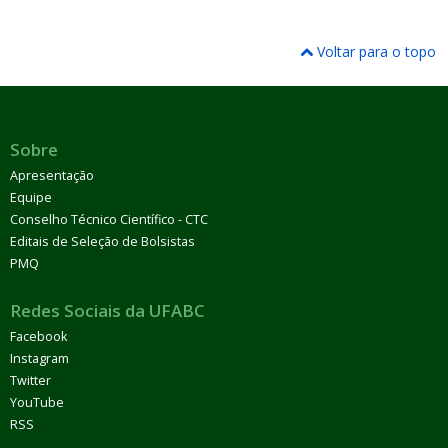
Voltar para o topo
Sobre
Apresentação
Equipe
Conselho Técnico Científico - CTC
Editais de Seleção de Bolsistas
PMQ
Redes Sociais da UFABC
Facebook
Instagram
Twitter
YouTube
RSS