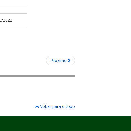
0/2022
Próximo
Voltar para o topo