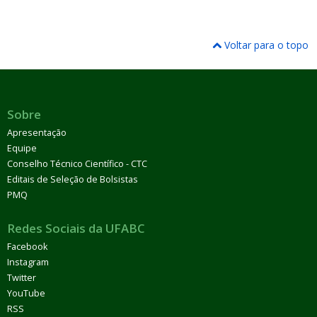
Voltar para o topo
Sobre
Apresentação
Equipe
Conselho Técnico Científico - CTC
Editais de Seleção de Bolsistas
PMQ
Redes Sociais da UFABC
Facebook
Instagram
Twitter
YouTube
RSS