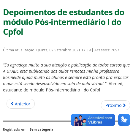
Depoimentos de estudantes do
módulo Pós-intermediário I do
Cpfol
Última Atualização: Quinta, 02 Setembro 2021 17:39
|
Acessos: 7097
"Eu agradeço muito a sua atenção e publicação de todos cursos que
A UFABC está publicando das aulas remotas minha professora
Rosineide ajuda muito os alunos e sempre está pronta pra explicar
o que está sendo desenvolvido em sala de aula virtual."
Ahmed,
estudante do módulo Pós-intermediário I do Cpfol
Anterior
Próximo
Registrado em:
Sem categoria