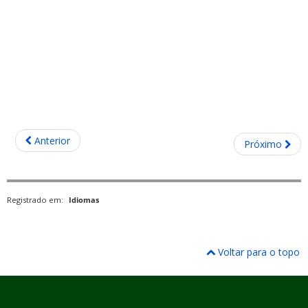
Anterior
Próximo
Registrado em:
Idiomas
Voltar para o topo