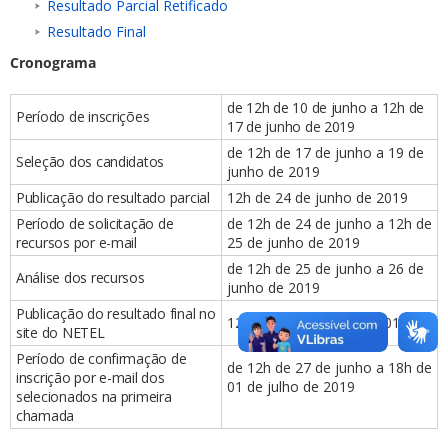
Resultado Parcial Retificado
Resultado Final
Cronograma
de 12h de 10 de junho a 12h de
Período de inscrições
17 de junho de 2019
de 12h de 17 de junho a 19 de
Seleção dos candidatos
junho de 2019
Publicação do resultado parcial
12h de 24 de junho de 2019
Período de solicitação de
de 12h de 24 de junho a 12h de
recursos por e-mail
25 de junho de 2019
de 12h de 25 de junho a 26 de
Análise dos recursos
junho de 2019
Publicação do resultado final no
12h de 27 de junho de 2019
site do NETEL
Período de confirmação de
de 12h de 27 de junho a 18h de
inscrição por e-mail dos
01 de julho de 2019
selecionados na primeira
chamada