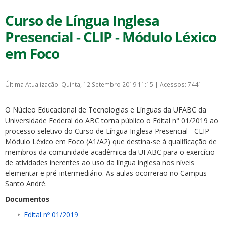
Curso de Língua Inglesa
Presencial - CLIP - Módulo Léxico
em Foco
Última Atualização: Quinta, 12 Setembro 2019 11:15
|
Acessos: 7441
O Núcleo Educacional de Tecnologias e Línguas da UFABC da
Universidade Federal do ABC torna público o Edital n° 01/2019 ao
processo seletivo do Curso de Língua Inglesa Presencial - CLIP -
Módulo Léxico em Foco (A1/A2) que destina-se à qualificação de
membros da comunidade acadêmica da UFABC para o exercício
de atividades inerentes ao uso da língua inglesa nos níveis
elementar e pré-intermediário. As aulas ocorrerão no Campus
Santo André.
Documentos
Edital nº 01/2019