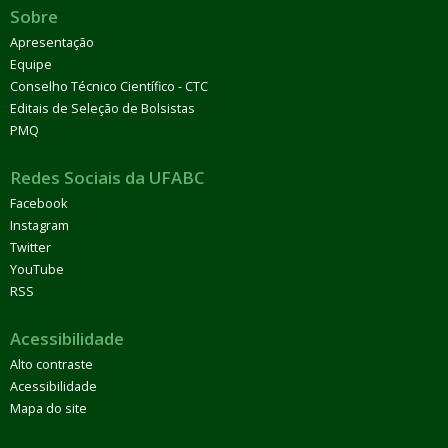
Sobre
Apresentação
Equipe
Conselho Técnico Científico - CTC
Editais de Seleção de Bolsistas
PMQ
Redes Sociais da UFABC
Facebook
Instagram
Twitter
YouTube
RSS
Acessibilidade
Alto contraste
Acessibilidade
Mapa do site