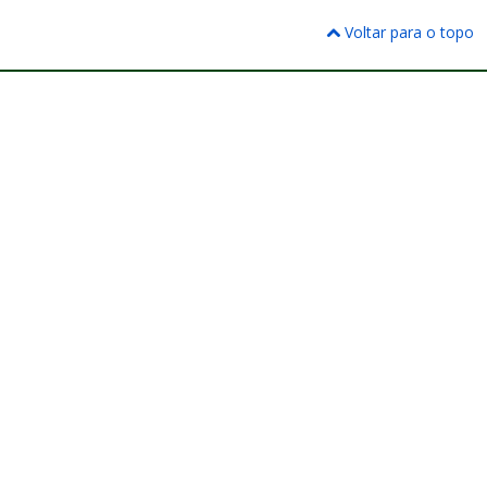
Voltar para o topo