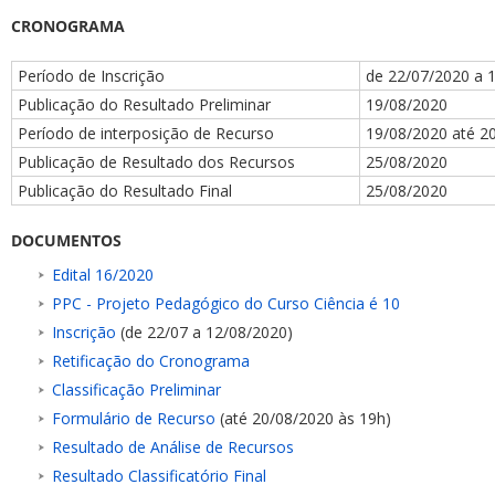
CRONOGRAMA
Período de Inscrição
de 22/07/2020 a 
Publicação do Resultado Preliminar
19/08/2020
Período de interposição de Recurso
19/08/2020 até 2
Publicação de Resultado dos Recursos
25/08/2020
Publicação do Resultado Final
25/08/2020
DOCUMENTOS
Edital 16/2020
PPC - Projeto Pedagógico do Curso Ciência é 10
Inscrição
(de 22/07 a 12/08/2020)
Retificação do Cronograma
Classificação Preliminar
Formulário de Recurso
(até 20/08/2020 às 19h)
Resultado de Análise de Recursos
Resultado Classificatório Final