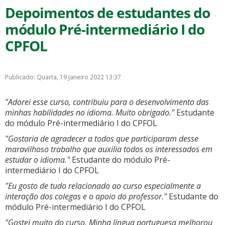
Depoimentos de estudantes do
módulo Pré-intermediário I do
CPFOL
Publicado: Quarta, 19 Janeiro 2022 13:37
"Adorei esse curso, contribuiu para o desenvolvimento das
minhas habilidades no idioma. Muito obrigado."
Estudante
do módulo Pré-intermediário I do CPFOL
"Gostaria de agradecer a todos que participaram desse
maravilhoso trabalho que auxilia todos os interessados ​​em
estudar o idioma."
Estudante do módulo Pré-
intermediário I do CPFOL
"Eu gosto de tudo relacionado ao curso especialmente a
interação dos colegas e o apoio do professor."
Estudante do
módulo Pré-intermediário I do CPFOL
"Gostei muito do curso. Minha língua portuguesa melhorou