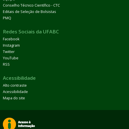
Conselho Técnico Científico - CTC
Editais de Seleção de Bolsistas
PMQ
Redes Sociais da UFABC
Facebook
Instagram
Twitter
YouTube
RSS
Acessibilidade
Alto contraste
Acessibilidade
Mapa do site