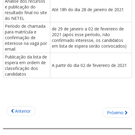
Análise dos recursos
e publicação do
Até 18h do dia 28 de janeiro de 2021
resultado final no site
do NETEL
Período de chamada
de 29 de janeiro a 02 de fevereiro de
para matrícula e
2021 (após esse período, não
confirmação de
confirmado interesse, os candidatos
interesse na vaga por
em lista de espera serão convocados)
email
Publicação da lista de
espera em ordem de
A partir do dia 02 de fevereiro de 2021
classificação dos
candidatos
Anterior
Próximo