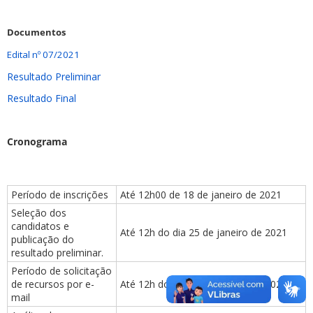
Documentos
Edital nº 07/2021
Resultado Preliminar
Resultado Final
Cronograma
Período de inscrições
Até 12h00 de 18 de janeiro de 2021
Seleção dos
candidatos e
Até 12h do dia 25 de janeiro de 2021
publicação do
resultado preliminar.
Período de solicitação
de recursos por e-
Até 12h do dia 26 de janeiro de 2021
mail