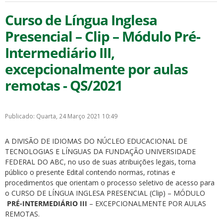
Curso de Língua Inglesa
Presencial – Clip – Módulo Pré-
Intermediário III,
excepcionalmente por aulas
remotas - QS/2021
Publicado: Quarta, 24 Março 2021 10:49
A DIVISÃO DE IDIOMAS DO NÚCLEO EDUCACIONAL DE
TECNOLOGIAS E LÍNGUAS DA FUNDAÇÃO UNIVERSIDADE
FEDERAL DO ABC, no uso de suas atribuições legais, torna
público o presente Edital contendo normas, rotinas e
procedimentos que orientam o processo seletivo de acesso para
o CURSO DE LÍNGUA INGLESA PRESENCIAL (Clip) – MÓDULO
PRÉ-INTERMEDIÁRIO III
– EXCEPCIONALMENTE POR AULAS
REMOTAS.