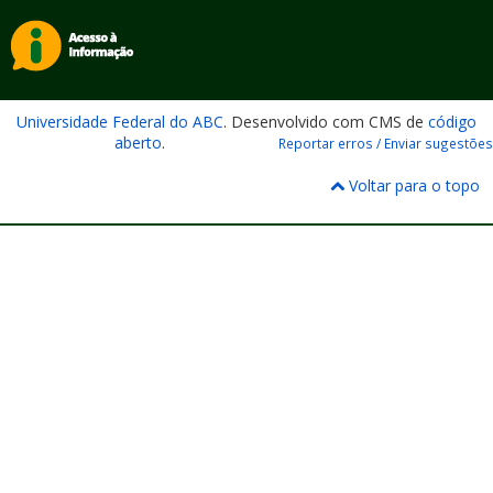
Universidade Federal do ABC
. Desenvolvido com CMS de
código
aberto
.
Reportar erros / Enviar sugestões
Voltar para o topo