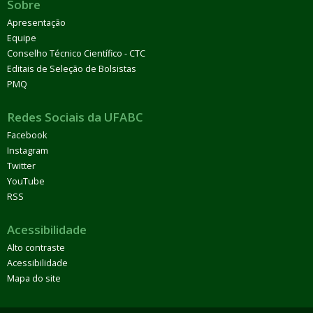
Sobre
Apresentação
Equipe
Conselho Técnico Científico - CTC
Editais de Seleção de Bolsistas
PMQ
Redes Sociais da UFABC
Facebook
Instagram
Twitter
YouTube
RSS
Acessibilidade
Alto contraste
Acessibilidade
Mapa do site