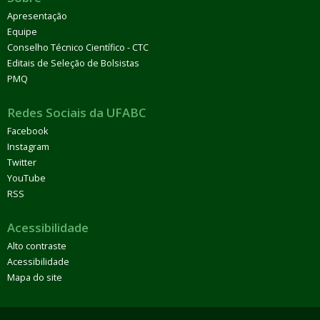
Apresentação
Equipe
Conselho Técnico Científico - CTC
Editais de Seleção de Bolsistas
PMQ
Redes Sociais da UFABC
Facebook
Instagram
Twitter
YouTube
RSS
Acessibilidade
Alto contraste
Acessibilidade
Mapa do site