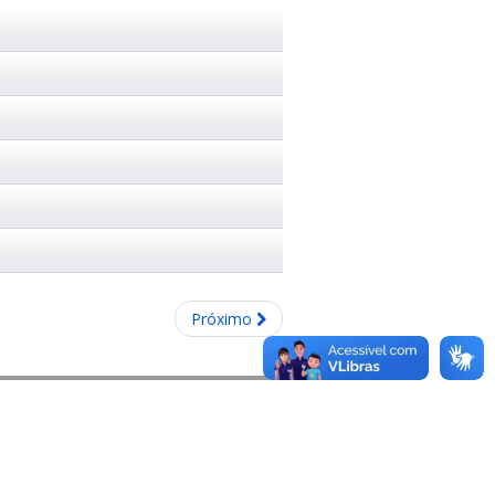
Próximo